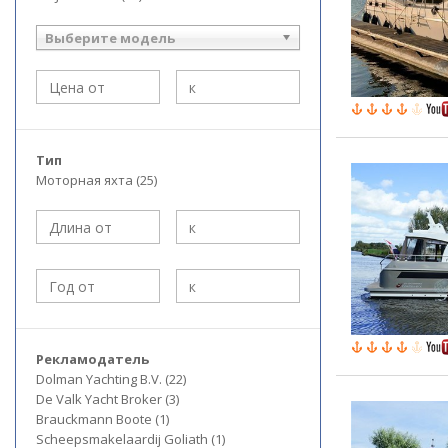
Выберите модель
Тип
Моторная яхта (25)
Рекламодатель
Dolman Yachting B.V. (22)
De Valk Yacht Broker (3)
Brauckmann Boote (1)
Scheepsmakelaardij Goliath (1)