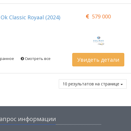
579 000
 Ok Classic Royaal (2024)
бранное
Смотреть все
Увидеть детали
10 результатов на странице
апрос информации