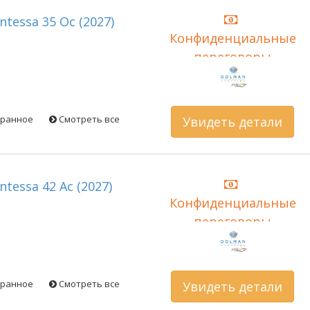
ontessa 35 Oc (2027)
Конфиденциальные
переговоры
бранное
Смотреть все
Увидеть детали
ontessa 42 Ac (2027)
Конфиденциальные
переговоры
бранное
Смотреть все
Увидеть детали