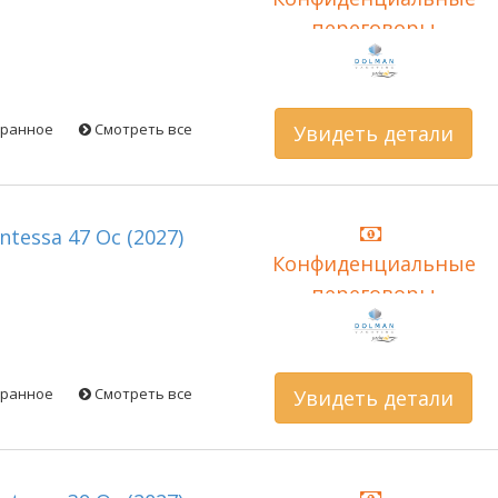
переговоры
бранное
Смотреть все
Увидеть детали
ontessa 47 Oc (2027)
Конфиденциальные
переговоры
бранное
Смотреть все
Увидеть детали