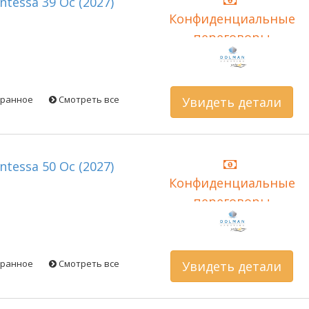
ontessa 39 Oc (2027)
Конфиденциальные
переговоры
бранное
Смотреть все
Увидеть детали
ontessa 50 Oc (2027)
Конфиденциальные
переговоры
бранное
Смотреть все
Увидеть детали