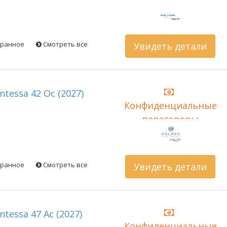
бранное
Смотреть все
Увидеть детали
ontessa 42 Oc (2027)
Конфиденциальные
переговоры
бранное
Смотреть все
Увидеть детали
ontessa 47 Ac (2027)
Конфиденциальные