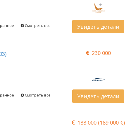
бранное
Смотреть все
Увидеть детали
230 000
03)
бранное
Смотреть все
Увидеть детали
188 000 (
189 000 €
)