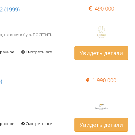
490 000
 (1999)
, готовая к бую. ПОСЕТИТЬ
бранное
Смотреть все
Увидеть детали
1 990 000
)
бранное
Смотреть все
Увидеть детали