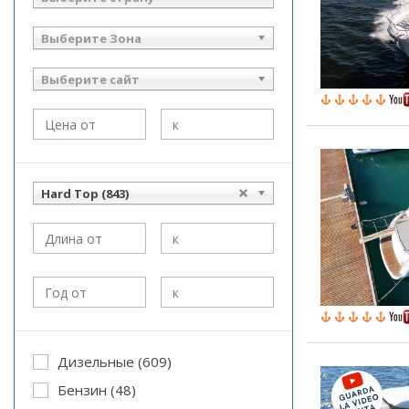
Выберите Зона
Выберите сайт
Hard Top (843)
Дизельные (609)
Бензин (48)