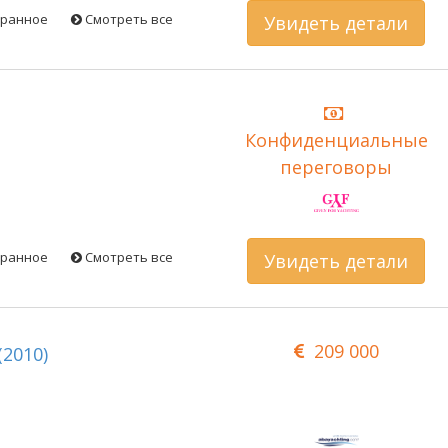
бранное
Смотреть все
Увидеть детали
Конфиденциальные
переговоры
бранное
Смотреть все
Увидеть детали
209 000
(2010)