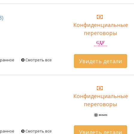
3)
Конфиденциальные
переговоры
бранное
Смотреть все
Увидеть детали
Конфиденциальные
переговоры
бранное
Смотреть все
Увидеть детали