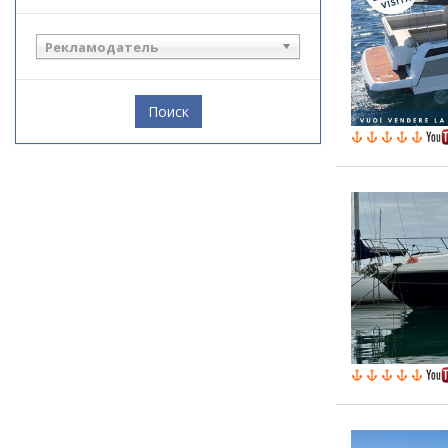
Рекламодатель
Поиск