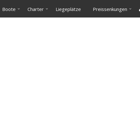
Boote
Charter
Liegeplätze
Preissenkungen