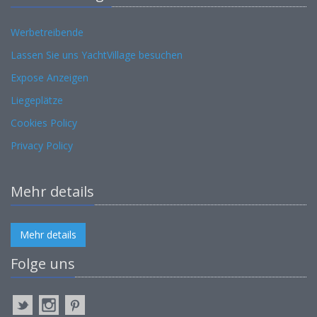
Werbetreibende
Lassen Sie uns YachtVillage besuchen
Expose Anzeigen
Liegeplätze
Cookies Policy
Privacy Policy
Mehr details
Mehr details
Folge uns