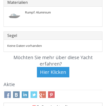
Materialien
Rumpf: Aluminium
Segel
Keine Daten vorhanden
Möchten Sie mehr über diese Yacht
erfahren?
Aktie