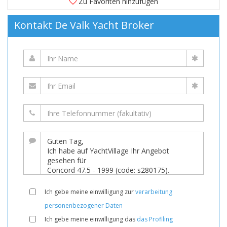
Zu Favoriten hinzufügen
Kontakt De Valk Yacht Broker
Ich gebe meine einwilligung zur
verarbeitung
personenbezogener Daten
Ich gebe meine einwilligung das
das Profiling