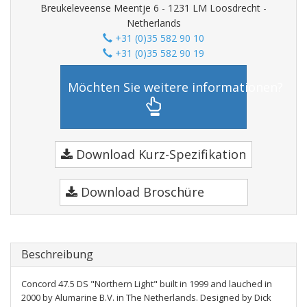
Breukeleveense Meentje 6 - 1231 LM Loosdrecht -
Netherlands
+31 (0)35 582 90 10
+31 (0)35 582 90 19
Möchten Sie weitere informationen?
Download Kurz-Spezifikation
Download Broschüre
Beschreibung
Concord 47.5 DS "Northern Light" built in 1999 and lauched in
2000 by Alumarine B.V. in The Netherlands. Designed by Dick