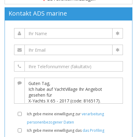
Kontakt ADS marine
Ich gebe meine einwilligung zur
verarbeitung
personenbezogener Daten
Ich gebe meine einwilligung das
das Profiling