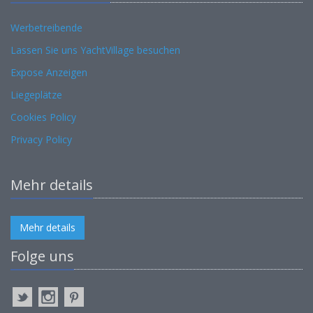
Werbetreibende
Lassen Sie uns YachtVillage besuchen
Expose Anzeigen
Liegeplätze
Cookies Policy
Privacy Policy
Mehr details
Mehr details
Folge uns