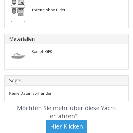
Toilette ohne Bidet
Materialien
Rumpf: GFK
Segel
Keine Daten vorhanden
Möchten Sie mehr über diese Yacht
erfahren?