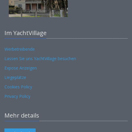
Im YachtVillage
Werbetreibende
Lassen Sie uns YachtVillage besuchen
Expose Anzeigen
Liegeplätze
Cookies Policy
Privacy Policy
Mehr details