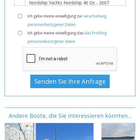
Ich gebe meine einwilligung zur
verarbeitung
personenbezogener Daten
Ich gebe meine einwilligung das
das Profiling
personenbezogener daten
Andere Boote, die Sie interessieren könnten...