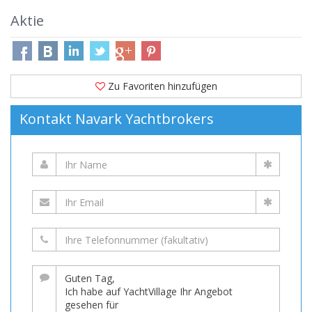
Aktie
Zu Favoriten hinzufügen
Kontakt Navark Yachtbrokers