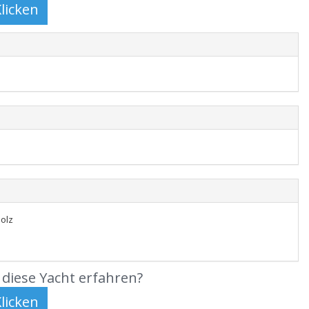
olz
diese Yacht erfahren?