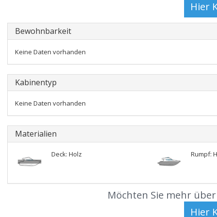
Bewohnbarkeit
Keine Daten vorhanden
Kabinentyp
Keine Daten vorhanden
Materialien
Deck: Holz
Rumpf: H
Möchten Sie mehr über 