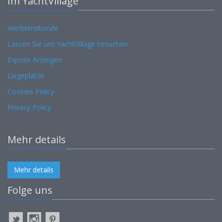
Im YachtVillage
Werbetreibende
Lassen Sie uns YachtVillage besuchen
Expose Anzeigen
Liegeplätze
Cookies Policy
Privacy Policy
Mehr details
Mehr details
Folge uns