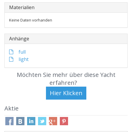
Materialien
Keine Daten vorhanden
Anhänge
full
light
Möchten Sie mehr über diese Yacht
erfahren?
Aktie