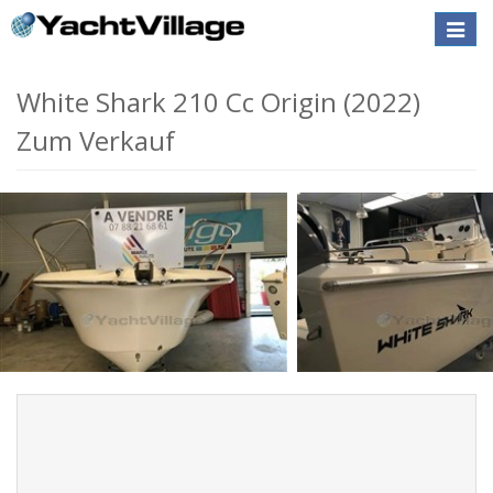
Toggle
naviga
White Shark 210 Cc Origin (2022)
Zum Verkauf