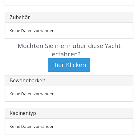
Zubehör
Keine Daten vorhanden
Möchten Sie mehr über diese Yacht
erfahren?
Bewohnbarkeit
Keine Daten vorhanden
Kabinentyp
Keine Daten vorhanden