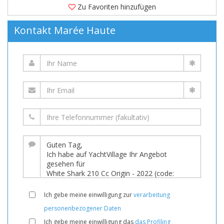
Zu Favoriten hinzufügen
Kontakt Marée Haute
Ich gebe meine einwilligung zur
verarbeitung
personenbezogener Daten
Ich gebe meine einwilligung das
das Profiling