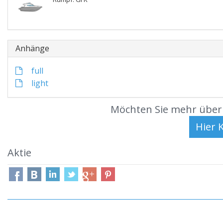
Anhänge
full
light
Möchten Sie mehr über 
Aktie