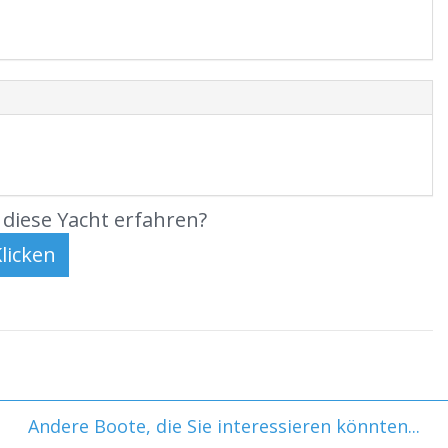
diese Yacht erfahren?
Andere Boote, die Sie interessieren könnten...