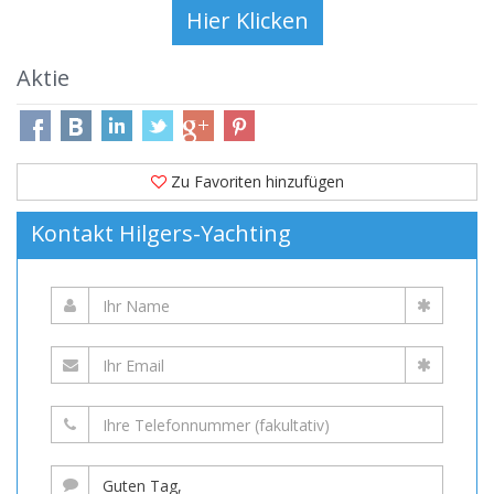
Aktie
Zu Favoriten hinzufügen
Kontakt Hilgers-Yachting