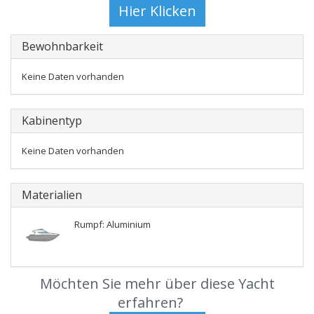
Bewohnbarkeit
Keine Daten vorhanden
Kabinentyp
Keine Daten vorhanden
Materialien
Rumpf: Aluminium
Möchten Sie mehr über diese Yacht
erfahren?