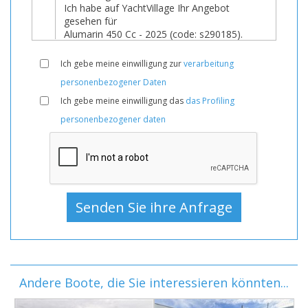
Ich gebe meine einwilligung zur
verarbeitung
personenbezogener Daten
Ich gebe meine einwilligung das
das Profiling
personenbezogener daten
Andere Boote, die Sie interessieren könnten...