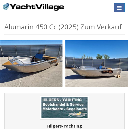
Toggle
naviga
Alumarin 450 Cc (2025) Zum Verkauf
Hilgers-Yachting