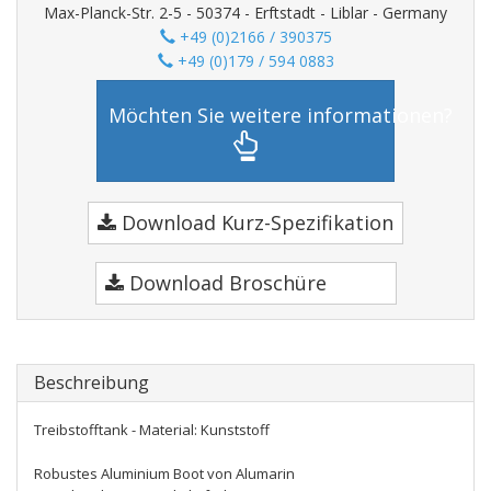
Max-Planck-Str. 2-5 - 50374 - Erftstadt - Liblar - Germany
+49 (0)2166 / 390375
+49 (0)179 / 594 0883
Möchten Sie weitere informationen?
Download Kurz-Spezifikation
Download Broschüre
Beschreibung
Treibstofftank - Material: Kunststoff
Robustes Aluminium Boot von Alumarin