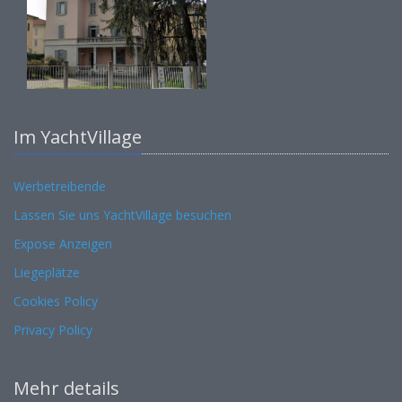
Im YachtVillage
Werbetreibende
Lassen Sie uns YachtVillage besuchen
Expose Anzeigen
Liegeplätze
Cookies Policy
Privacy Policy
Mehr details