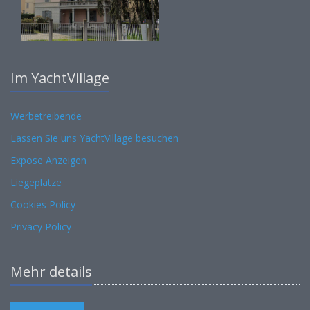
Im YachtVillage
Werbetreibende
Lassen Sie uns YachtVillage besuchen
Expose Anzeigen
Liegeplätze
Cookies Policy
Privacy Policy
Mehr details