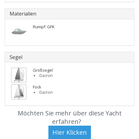
Materialien
Rumpf: GFK
Segel
Großsegel
Dacron
Fock
Dacron
Möchten Sie mehr über diese Yacht
erfahren?