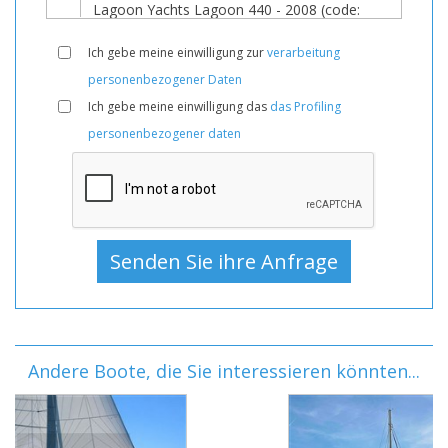
Ich gebe meine einwilligung zur
verarbeitung
personenbezogener Daten
Ich gebe meine einwilligung das
das Profiling
personenbezogener daten
Andere Boote, die Sie interessieren könnten...