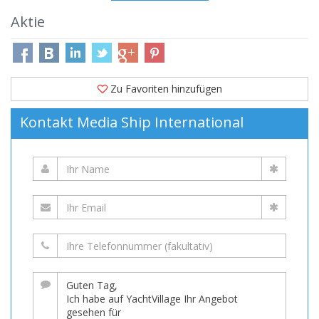
Aktie
Zu Favoriten hinzufügen
Kontakt Media Ship International