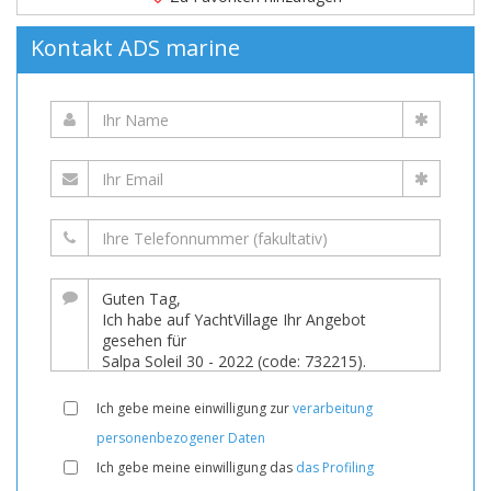
Kontakt ADS marine
Ich gebe meine einwilligung zur
verarbeitung
personenbezogener Daten
Ich gebe meine einwilligung das
das Profiling