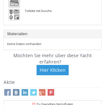
Toilette mit Dusche
Materialien
Keine Daten vorhanden
Möchten Sie mehr über diese Yacht
erfahren?
Aktie
Zu Favoriten hinzufügen