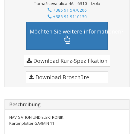
Tomažiceva ulica 4A - 6310 - Izola
+385 91 5470206
+385 91 9110130
Möchten Sie weitere informationen?
Download Kurz-Spezifikation
Download Broschüre
Beschreibung
NAVIGATION UND ELEKTRONIK:
Kartenplotter GARMIN 11