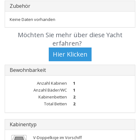
Zubehör
Keine Daten vorhanden
Möchten Sie mehr über diese Yacht
erfahren?
Bewohnbarkeit
Anzahl Kabinen
1
Anzahl Bäder/WC
1
Kabinenbetten
2
Total Betten
2
Kabinentyp
V-Doppelkoje im Vorschiff