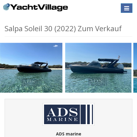
Toggle
naviga
Salpa Soleil 30 (2022) Zum Verkauf
ADS marine