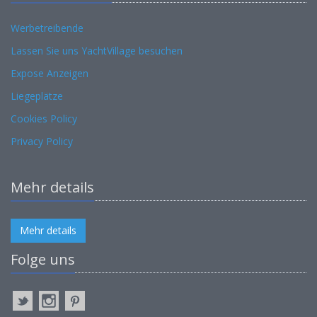
Werbetreibende
Lassen Sie uns YachtVillage besuchen
Expose Anzeigen
Liegeplätze
Cookies Policy
Privacy Policy
Mehr details
Mehr details
Folge uns