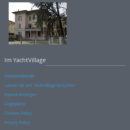
Im YachtVillage
Werbetreibende
Lassen Sie uns YachtVillage besuchen
Expose Anzeigen
Liegeplätze
Cookies Policy
Privacy Policy