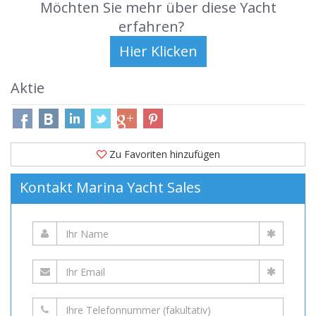
Möchten Sie mehr über diese Yacht
erfahren?
Aktie
Zu Favoriten hinzufügen
Kontakt Marina Yacht Sales