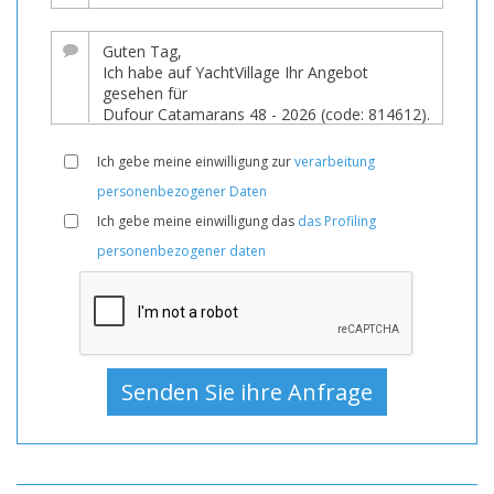
Ich gebe meine einwilligung zur
verarbeitung
personenbezogener Daten
Ich gebe meine einwilligung das
das Profiling
personenbezogener daten