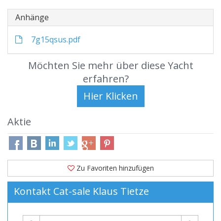
Anhänge
7g15qsus.pdf
Möchten Sie mehr über diese Yacht
erfahren?
Aktie
Zu Favoriten hinzufügen
Kontakt Cat-sale Klaus Tietze