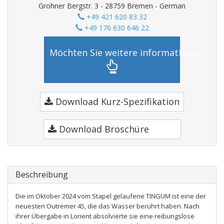
Grohner Bergstr. 3 - 28759 Bremen - German
+49 421 620 83 32
+49 176 630 646 22
Möchten Sie weitere informationen?
Download Kurz-Spezifikation
Download Broschüre
Beschreibung
Die im Oktober 2024 vom Stapel gelaufene TINGUM ist eine der
neuesten Outremer 45, die das Wasser berührt haben. Nach
ihrer Übergabe in Lorient absolvierte sie eine reibungslose