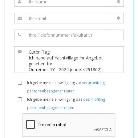
Ich gebe meine einwilligung zur
verarbeitung
personenbezogener Daten
Ich gebe meine einwilligung das
das Profiling
personenbezogener daten