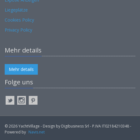
Liegeplätze
Cookies Policy
Privacy Policy
Mehr details
Mehr details
Folge uns
© 2026 YachtVillage - Design by Digibusiness Srl - P.IVA IT02184210348 -
Powered by
Navis.net