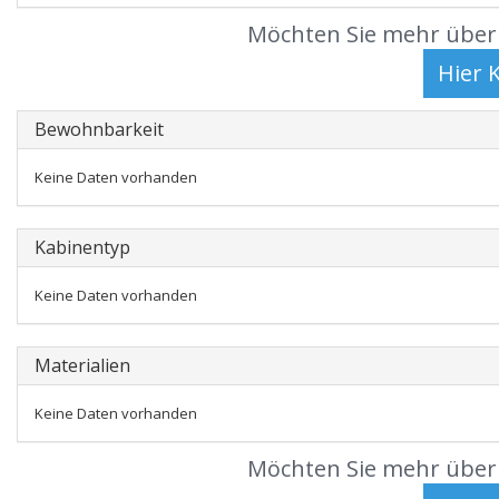
Möchten Sie mehr über 
Bewohnbarkeit
Keine Daten vorhanden
Kabinentyp
Keine Daten vorhanden
Materialien
Keine Daten vorhanden
Möchten Sie mehr über 