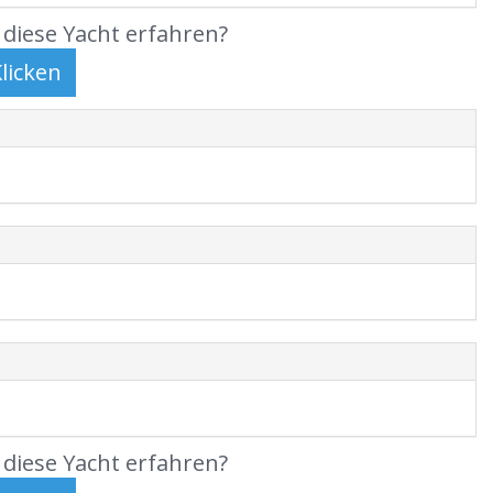
diese Yacht erfahren?
diese Yacht erfahren?