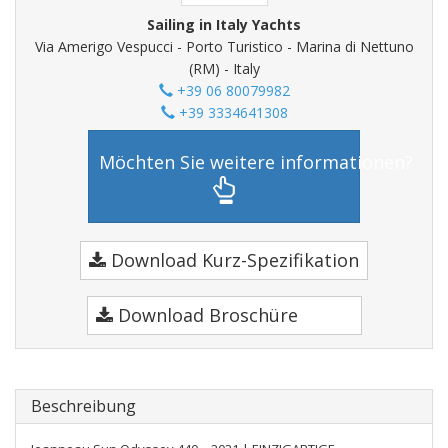
Sailing in Italy Yachts
Via Amerigo Vespucci - Porto Turistico - Marina di Nettuno
(RM) - Italy
+39 06 80079982
+39 3334641308
Möchten Sie weitere informationen?
Download Kurz-Spezifikation
Download Broschüre
Beschreibung