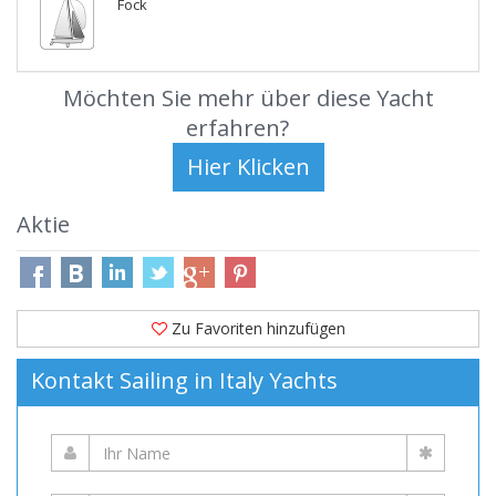
Fock
Möchten Sie mehr über diese Yacht
erfahren?
Aktie
Zu Favoriten hinzufügen
Kontakt Sailing in Italy Yachts