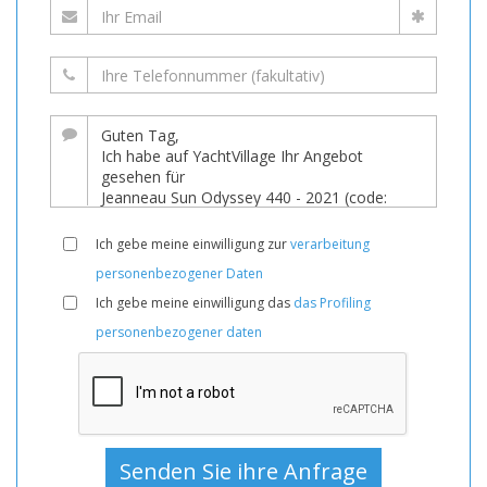
Ich gebe meine einwilligung zur
verarbeitung
personenbezogener Daten
Ich gebe meine einwilligung das
das Profiling
personenbezogener daten