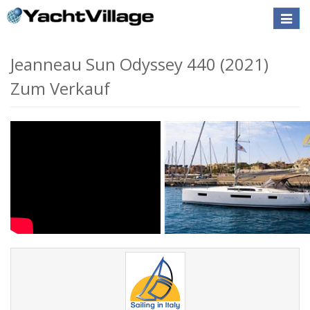
Toggle
naviga
Jeanneau Sun Odyssey 440 (2021)
Zum Verkauf