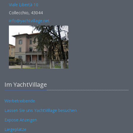
Viale Libertà 10
Collecchio, 43044
info@yachtvillage.net
Im YachtVillage
Werbetreibende
Lassen Sie uns YachtVillage besuchen
Expose Anzeigen
Liegeplätze