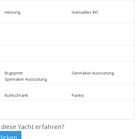
Heizung
manuelles WC
Bugspriet
Gennaker-Ausrüstung
Spinnaker Ausrüstung
Kühlschrank
Pantry
diese Yacht erfahren?