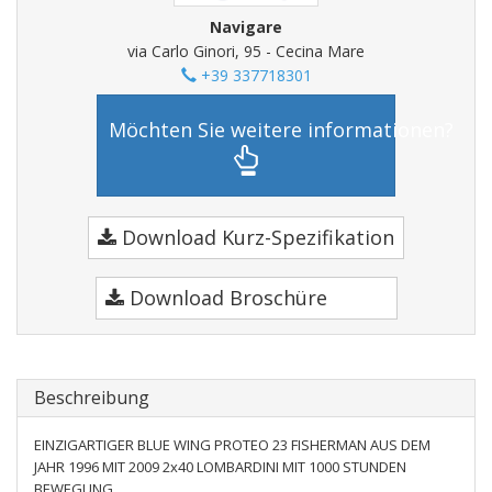
Navigare
via Carlo Ginori, 95 - Cecina Mare
+39 337718301
Möchten Sie weitere informationen?
Download Kurz-Spezifikation
Download Broschüre
Beschreibung
EINZIGARTIGER BLUE WING PROTEO 23 FISHERMAN AUS DEM
JAHR 1996 MIT 2009 2x40 LOMBARDINI MIT 1000 STUNDEN
BEWEGUNG