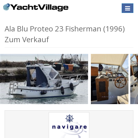
Toggle
naviga
Ala Blu Proteo 23 Fisherman (1996)
Zum Verkauf