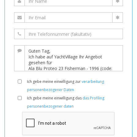
Ich gebe meine einwilligung zur
verarbeitung
personenbezogener Daten
Ich gebe meine einwilligung das
das Profiling
personenbezogener daten