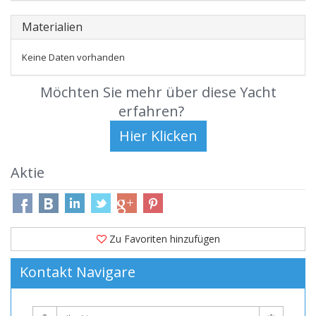
Materialien
Keine Daten vorhanden
Möchten Sie mehr über diese Yacht
erfahren?
Aktie
Zu Favoriten hinzufügen
Kontakt Navigare