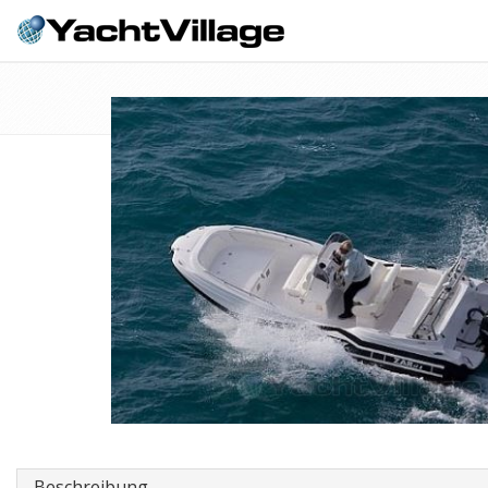
Beschreibung