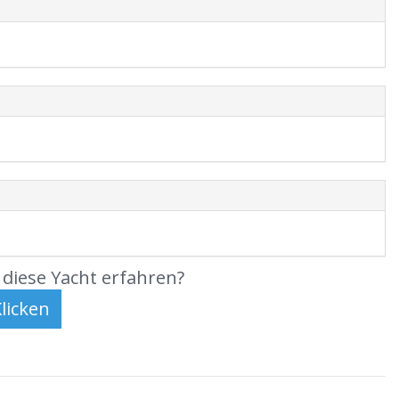
diese Yacht erfahren?