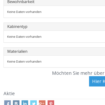
Bewohnbarkeit
Keine Daten vorhanden
Kabinentyp
Keine Daten vorhanden
Materialien
Keine Daten vorhanden
Möchten Sie mehr über 
Aktie