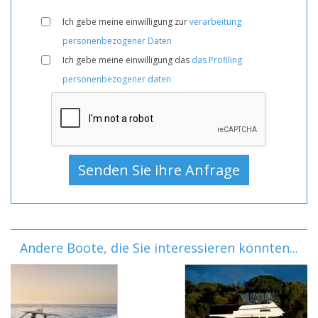
Ich gebe meine einwilligung zur
verarbeitung
personenbezogener Daten
Ich gebe meine einwilligung das
das Profiling
personenbezogener daten
Andere Boote, die Sie interessieren könnten...