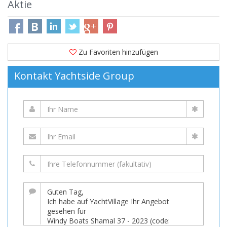
Aktie
Zu Favoriten hinzufügen
Kontakt Yachtside Group