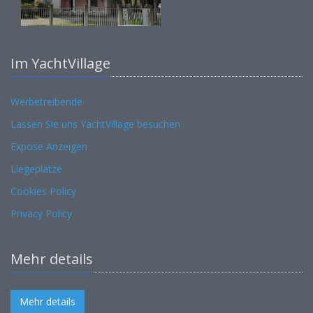
Im YachtVillage
Werbetreibende
Lassen Sie uns YachtVillage besuchen
Expose Anzeigen
Liegeplätze
Cookies Policy
Privacy Policy
Mehr details
Mehr details