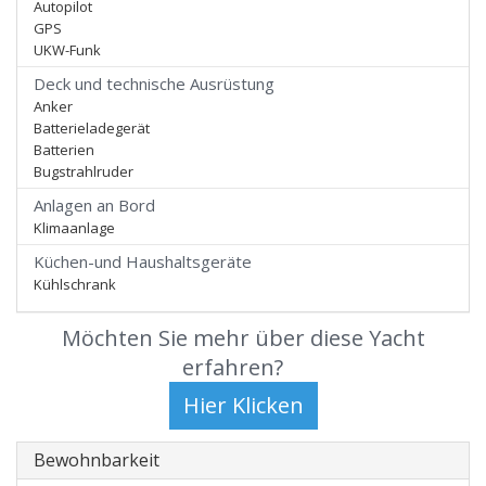
Autopilot
GPS
UKW-Funk
Deck und technische Ausrüstung
Anker
Batterieladegerät
Batterien
Bugstrahlruder
Anlagen an Bord
Klimaanlage
Küchen-und Haushaltsgeräte
Kühlschrank
Möchten Sie mehr über diese Yacht
erfahren?
Bewohnbarkeit