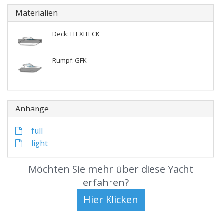
Materialien
Deck: FLEXITECK
Rumpf: GFK
Anhänge
full
light
Möchten Sie mehr über diese Yacht
erfahren?