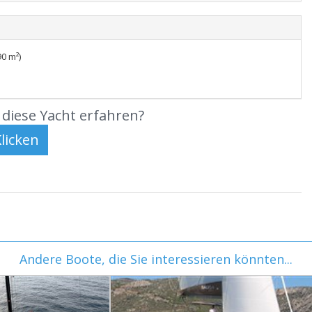
0 m²)
diese Yacht erfahren?
Andere Boote, die Sie interessieren könnten...