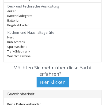
Deck und technische Ausrüstung
Anker
Batterieladegerät
Batterien
Bugstrahlruder
Küchen-und Haushaltsgeräte
Herd
Kühlschrank
Spülmaschine
Tiefkühlschrank
Waschmaschine
Möchten Sie mehr über diese Yacht
erfahren?
Bewohnbarkeit
Keine Daten vorhanden