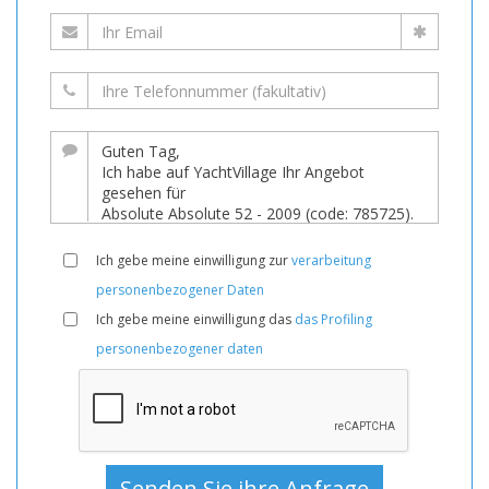
Ich gebe meine einwilligung zur
verarbeitung
personenbezogener Daten
Ich gebe meine einwilligung das
das Profiling
personenbezogener daten