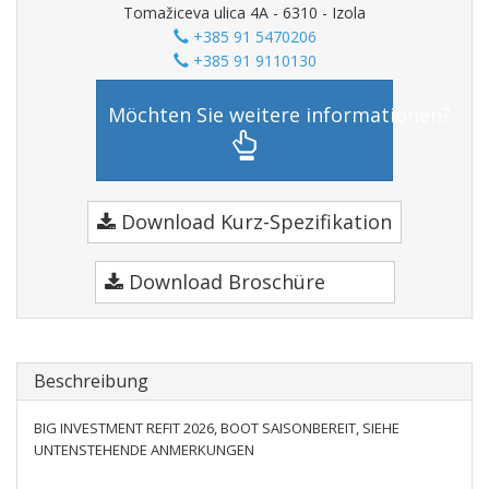
Tomažiceva ulica 4A - 6310 - Izola
+385 91 5470206
+385 91 9110130
Möchten Sie weitere informationen?
Download Kurz-Spezifikation
Download Broschüre
Beschreibung
BIG INVESTMENT REFIT 2026, BOOT SAISONBEREIT, SIEHE
UNTENSTEHENDE ANMERKUNGEN