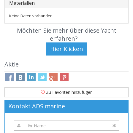
Materialien
Keine Daten vorhanden
Möchten Sie mehr über diese Yacht
erfahren?
Aktie
Zu Favoriten hinzufügen
Kontakt ADS marine