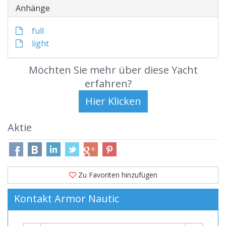
Anhänge
full
light
Möchten Sie mehr über diese Yacht
erfahren?
Aktie
Zu Favoriten hinzufügen
Kontakt Armor Nautic