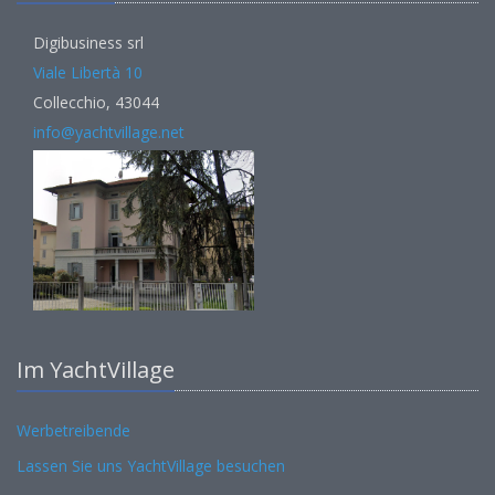
Digibusiness srl
Viale Libertà 10
Collecchio, 43044
info@yachtvillage.net
Im YachtVillage
Werbetreibende
Lassen Sie uns YachtVillage besuchen