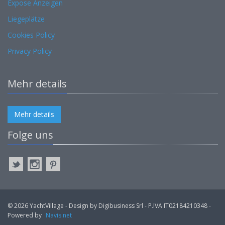
Expose Anzeigen
Liegeplätze
Cookies Policy
Privacy Policy
Mehr details
Mehr details
Folge uns
© 2026 YachtVillage - Design by Digibusiness Srl - P.IVA IT02184210348 -
Powered by
Navis.net