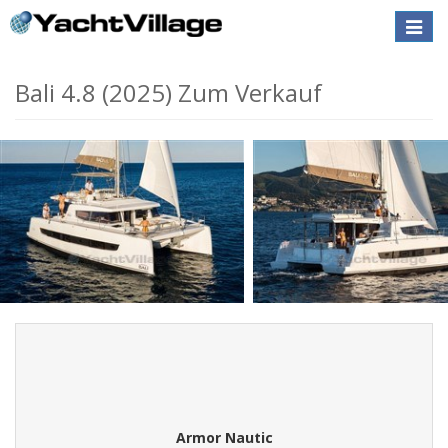
Toggle
naviga
Bali 4.8 (2025) Zum Verkauf
Armor Nautic