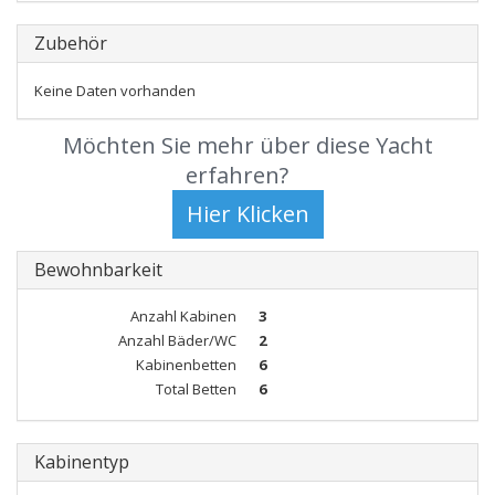
Zubehör
Keine Daten vorhanden
Möchten Sie mehr über diese Yacht
erfahren?
Bewohnbarkeit
Anzahl Kabinen
3
Anzahl Bäder/WC
2
Kabinenbetten
6
Total Betten
6
Kabinentyp