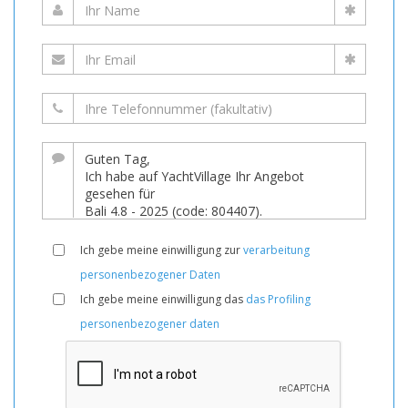
Ich gebe meine einwilligung zur
verarbeitung
personenbezogener Daten
Ich gebe meine einwilligung das
das Profiling
personenbezogener daten