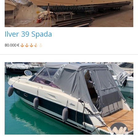
Ilver 39 Spada
80.000 €