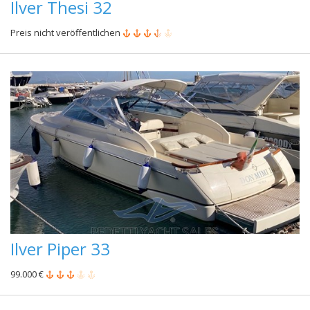
Ilver Thesi 32
Preis nicht veröffentlichen
Ilver Piper 33
99.000 €