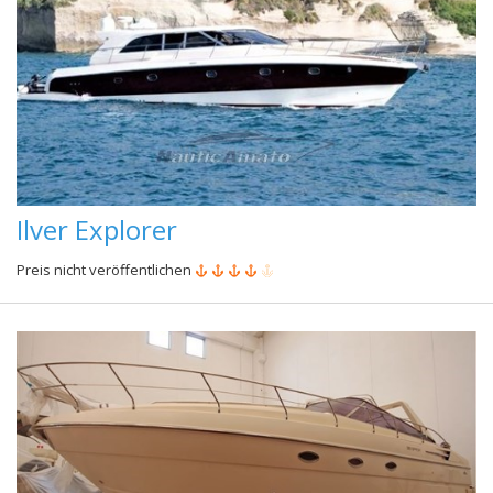
Ilver Explorer
Preis nicht veröffentlichen