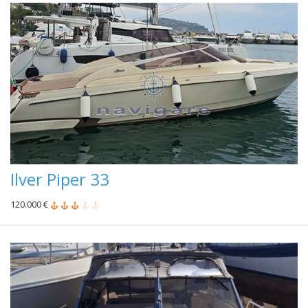
Ilver Piper 33
120.000 €