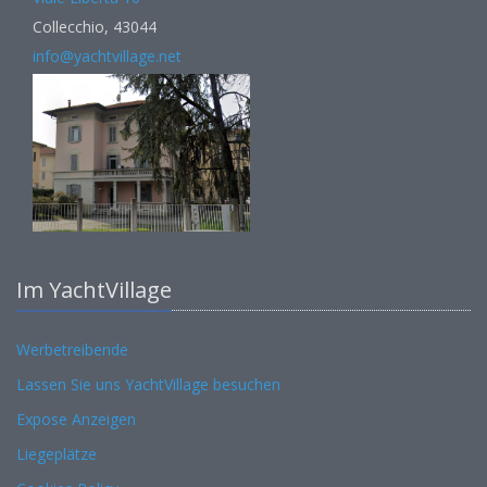
Collecchio, 43044
info@yachtvillage.net
Im YachtVillage
Werbetreibende
Lassen Sie uns YachtVillage besuchen
Expose Anzeigen
Liegeplätze