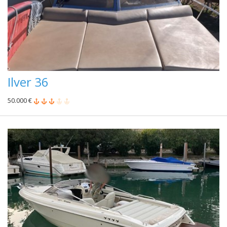
Ilver 36
50.000 €