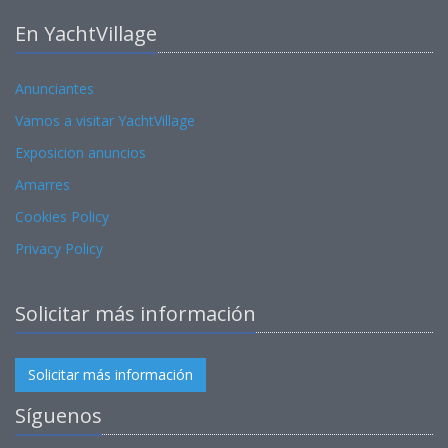
En YachtVillage
Anunciantes
Vamos a visitar YachtVillage
Exposicion anuncios
Amarres
Cookies Policy
Privacy Policy
Solicitar más información
Solicitar más información
Síguenos