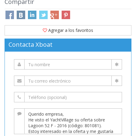
Compartir
Agregar a los favoritos
Contacta Xboat