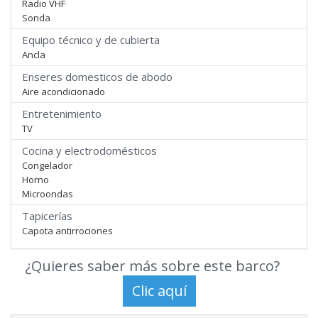
Radio VHF
Sonda
Equipo técnico y de cubierta
Ancla
Enseres domesticos de abodo
Aire acondicionado
Entretenimiento
TV
Cocina y electrodomésticos
Congelador
Horno
Microondas
Tapicerías
Capota antirrociones
¿Quieres saber más sobre este barco?