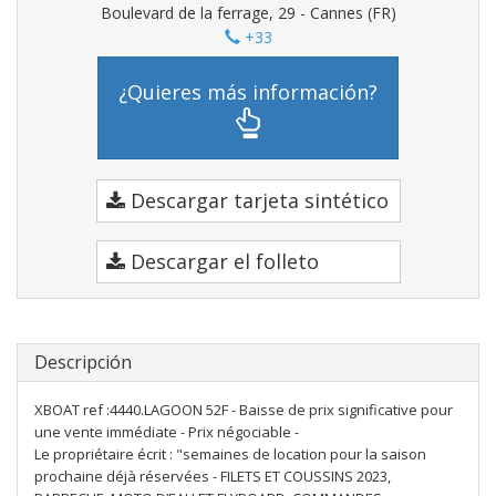
Boulevard de la ferrage, 29 - Cannes (FR)
+33
¿Quieres más información?
Descargar tarjeta sintético
Descargar el folleto
Descripción
XBOAT ref :4440.LAGOON 52F - Baisse de prix significative pour
une vente immédiate - Prix négociable -
Le propriétaire écrit : "semaines de location pour la saison
prochaine déjà réservées - FILETS ET COUSSINS 2023,