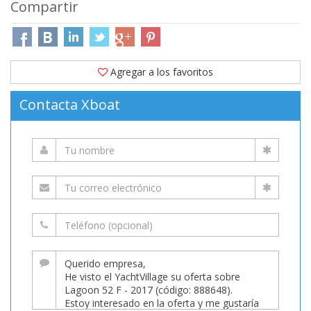
Compartir
Agregar a los favoritos
Contacta Xboat