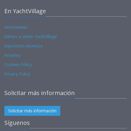
En YachtVillage
Anunciantes
Vamos a visitar YachtVillage
Exposicion anuncios
Amarres
Cookies Policy
Privacy Policy
Solicitar más información
Solicitar más información
Síguenos