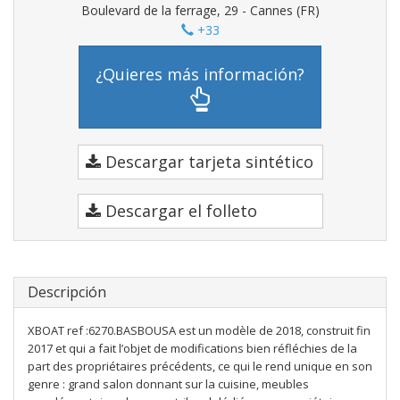
Boulevard de la ferrage, 29 - Cannes (FR)
+33
¿Quieres más información?
Descargar tarjeta sintético
Descargar el folleto
Descripción
XBOAT ref :6270.BASBOUSA est un modèle de 2018, construit fin
2017 et qui a fait l’objet de modifications bien réfléchies de la
part des propriétaires précédents, ce qui le rend unique en son
genre : grand salon donnant sur la cuisine, meubles