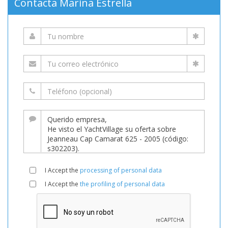
Contacta Marina Estrella
I Accept the
processing of personal data
I Accept the
the profiling of personal data