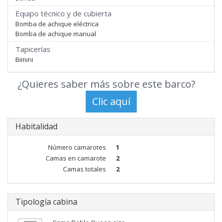
Equipo técnico y de cubierta
Bomba de achique eléctrica
Bomba de achique manual
Tapicerías
Bimini
¿Quieres saber más sobre este barco?
Habitalidad
Número camarotes
1
Camas en camarote
2
Camas totales
2
Tipología cabina