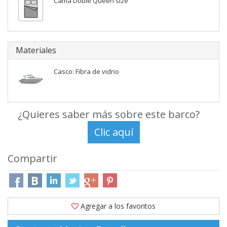
Cama Doble Queen size
Materiales
Casco: Fibra de vidrio
¿Quieres saber más sobre este barco?
Compartir
Agregar a los favoritos