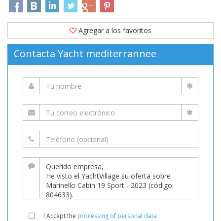
Agregar a los favoritos
Contacta Yacht mediterrannee
I Accept the
processing of personal data