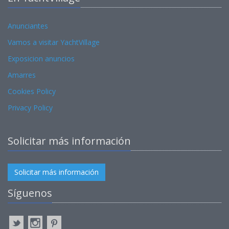
Anunciantes
Vamos a visitar YachtVillage
Exposicion anuncios
Amarres
Cookies Policy
Privacy Policy
Solicitar más información
Solicitar más información
Síguenos