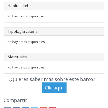
Habitalidad
No hay datos disponibles
Tipología cabina
No hay datos disponibles
Materiales
No hay datos disponibles
¿Quieres saber más sobre este barco?
Compartir