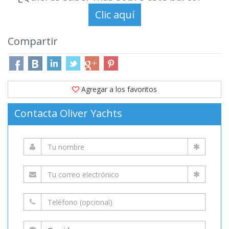
Compartir
Agregar a los favoritos
Contacta Oliver Yachts