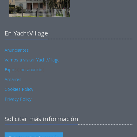
En YachtVillage
Anunciantes
Vamos a visitar YachtVillage
Exposicion anuncios
Amarres
Cookies Policy
Privacy Policy
Solicitar más información