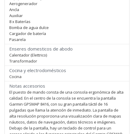
Aerogenerador
Ancla
Auxiliar
8 x Baterías
Bomba de agua dulce
Cargador de batería
Pasarela
Enseres domesticos de abodo
Calentador (Elettrico)
Transformador
Cocina y electrodomésticos
Cocina
Notas accesorios
El puesto de mando consta de una consola ergonómica de alta
calidad. En el centro de la consola se encuentra la pantalla
Garmin GPSMAP 8416, con su gran pantalla táctil de 16
pulgadas que llama la atención de inmediato. La pantalla de
alta resolución proporciona una visualización clara de mapas
náuticos, datos de navegación, datos técnicos e imágenes.
Debajo de la pantalla, hay un teclado de control para un