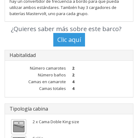
hay un convertidor de frecuencia a bordo para que pueda
utilizar ambos estándares. También hay 3 cargadores de
baterías Mastervolt, uno para cada grupo.
¿Quieres saber más sobre este barco?
Habitalidad
Número camarotes
2
Número baños
2
Camas en camarote
4
Camas totales
4
Tipología cabina
2 x Cama Doble King size