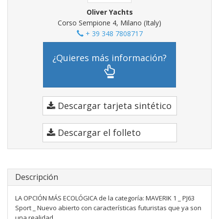
Oliver Yachts
Corso Sempione 4, Milano (Italy)
+ 39 348 7808717
¿Quieres más información?
Descargar tarjeta sintético
Descargar el folleto
Descripción
LA OPCIÓN MÁS ECOLÓGICA de la categoría: MAVERIK 1 _ PJ63
Sport _ Nuevo abierto con características futuristas que ya son
una realidad