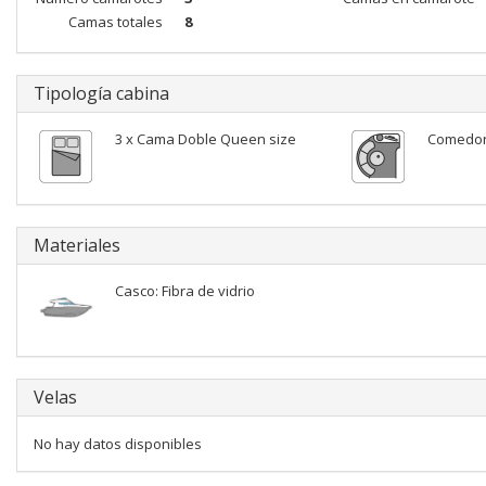
Camas totales
8
Tipología cabina
3 x Cama Doble Queen size
Comedo
Materiales
Casco: Fibra de vidrio
Velas
No hay datos disponibles