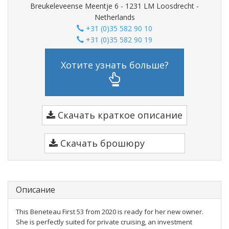
Breukeleveense Meentje 6 - 1231 LM Loosdrecht -
Netherlands
+31 (0)35 582 90 10
+31 (0)35 582 90 19
Хотите узнать больше?
Скачать краткое описание
Скачать брошюру
Описание
This Beneteau First 53 from 2020 is ready for her new owner.
She is perfectly suited for private cruising, an investment