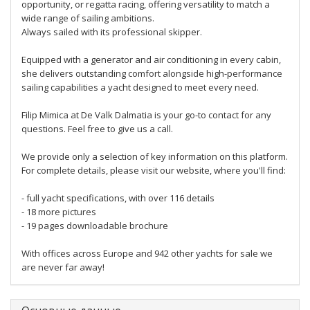
opportunity, or regatta racing, offering versatility to match a
wide range of sailing ambitions.
Always sailed with its professional skipper.
Equipped with a generator and air conditioning in every cabin,
she delivers outstanding comfort alongside high-performance
sailing capabilities a yacht designed to meet every need.
Filip Mimica at De Valk Dalmatia is your go-to contact for any
questions. Feel free to give us a call.
We provide only a selection of key information on this platform.
For complete details, please visit our website, where you'll find:
- full yacht specifications, with over 116 details
- 18 more pictures
- 19 pages downloadable brochure
With offices across Europe and 942 other yachts for sale we
are never far away!