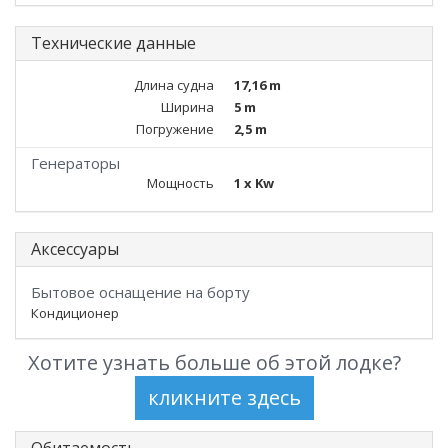
Технические данные
Длина судна
17,16 m
Ширина
5 m
Погружение
2,5 m
Генераторы
Мощность
1 x Kw
Аксессуары
Бытовое оснащение на борту
Кондиционер
Хотите узнать больше об этой лодке?