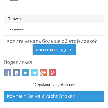
Паруса
Нет данных
Хотите узнать больше об этой лодке?
Поделиться
Добавить в избранное
Kонтакт De Valk Yacht Broker