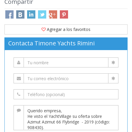
Compartir
Agregar a los favoritos
Contacta Timone Yachts Rimini