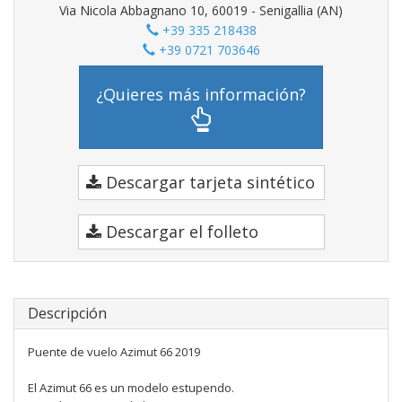
Via Nicola Abbagnano 10, 60019 - Senigallia (AN)
+39 335 218438
+39 0721 703646
¿Quieres más información?
Descargar tarjeta sintético
Descargar el folleto
Descripción
Puente de vuelo Azimut 66 2019
El Azimut 66 es un modelo estupendo.