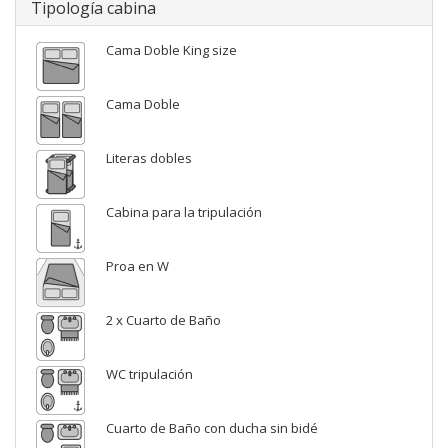
Tipología cabina
Cama Doble King size
Cama Doble
Literas dobles
Cabina para la tripulación
Proa en W
2 x Cuarto de Baño
WC tripulación
Cuarto de Baño con ducha sin bidé