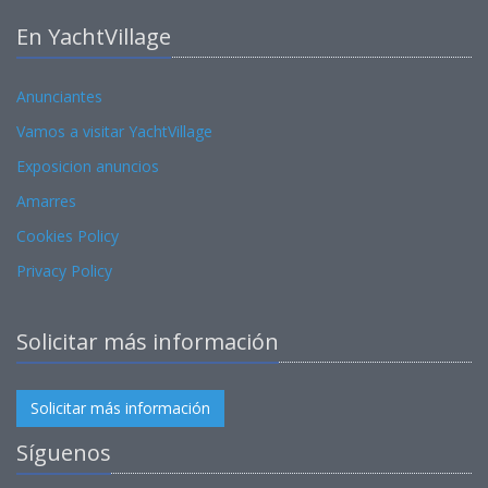
En YachtVillage
Anunciantes
Vamos a visitar YachtVillage
Exposicion anuncios
Amarres
Cookies Policy
Privacy Policy
Solicitar más información
Solicitar más información
Síguenos