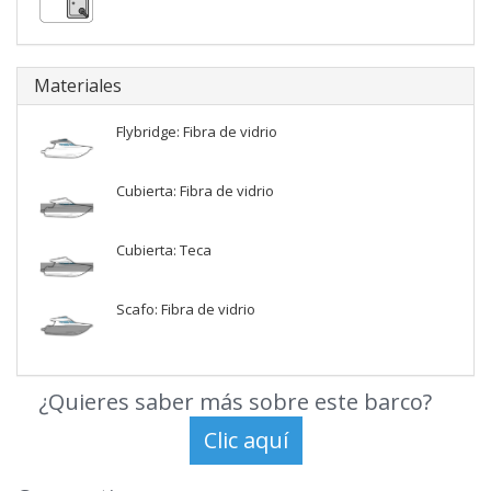
Materiales
Flybridge: Fibra de vidrio
Cubierta: Fibra de vidrio
Cubierta: Teca
Scafo: Fibra de vidrio
¿Quieres saber más sobre este barco?