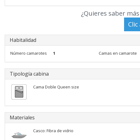
¿Quieres saber más 
Habitalidad
Número camarotes
1
Camas en camarote
Tipología cabina
Cama Doble Queen size
Materiales
Casco: Fibra de vidrio