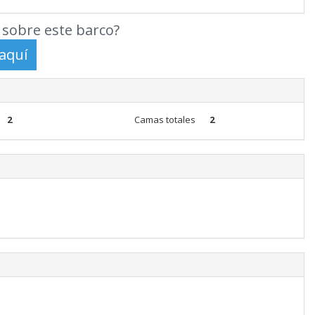
sobre este barco?
2
Camas totales
2