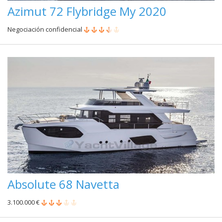
Azimut 72 Flybridge My 2020
Negociación confidencial
Absolute 68 Navetta
3.100.000 €