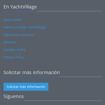
En YachtVillage
Anunciantes
Vamos a visitar YachtVillage
Exposicion anuncios
Amarres
Cookies Policy
Privacy Policy
Solicitar más información
Solicitar más información
Síguenos