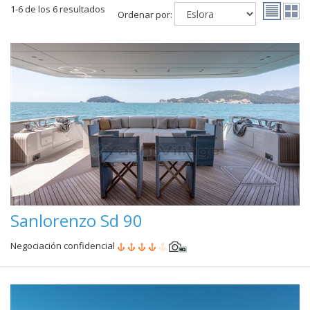
1-6 de los 6 resultados
Ordenar por:
Sanlorenzo Sd 90
Negociación confidencial