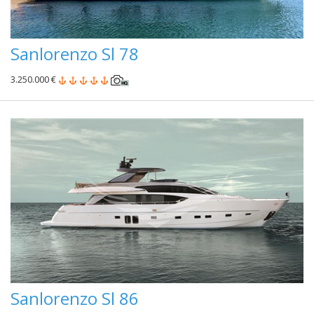
Sanlorenzo Sl 78
3.250.000 €
Sanlorenzo Sl 86