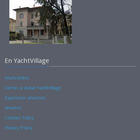
En YachtVillage
Anunciantes
Vamos a visitar YachtVillage
Exposicion anuncios
Amarres
Cookies Policy
Privacy Policy