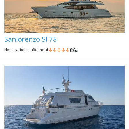
Sanlorenzo Sl 78
Negociación confidencial