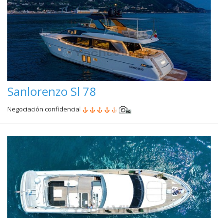
Sanlorenzo Sl 78
Negociación confidencial