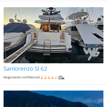
Sanlorenzo Sl 62
Negociación confidencial