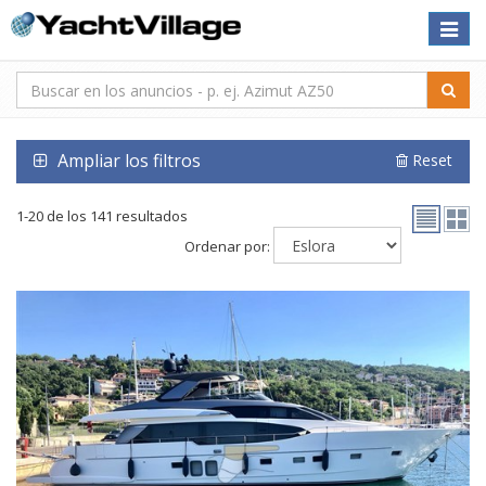
Toggle
naviga
Ampliar los filtros
Reset
1-20 de los 141 resultados
Ordenar por: