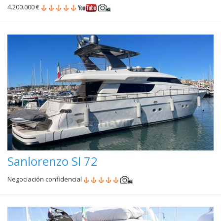
4.200.000 €
Sanlorenzo Sl 72
Negociación confidencial