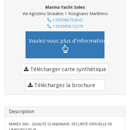
Marina Yacht Sales
Via Agostino Straulino 1 Rosignano Marittimo
+390586792642
+393395672579
Voulez-vous plus d'informations?
Télécharger carte synthétique
Téléchargez la brochure
Description
MAREX 360 – QUALITÉ SCANDINAVE. SÉCURITÉ OFFICIELLE DE
L’IMPORTATEUR