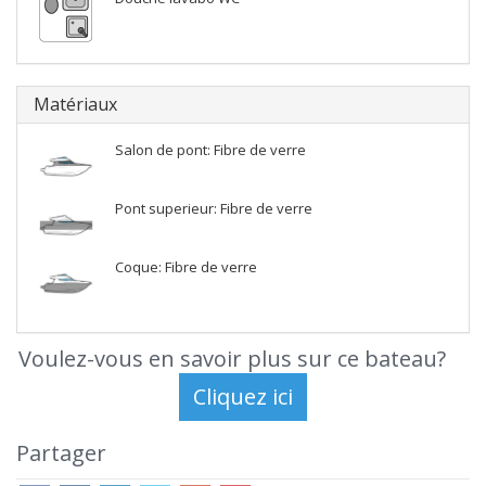
Matériaux
Salon de pont: Fibre de verre
Pont superieur: Fibre de verre
Coque: Fibre de verre
Voulez-vous en savoir plus sur ce bateau?
Partager