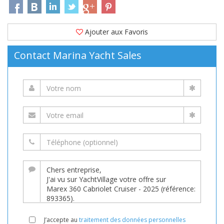
Ajouter aux Favoris
Contact Marina Yacht Sales
J’accepte au
traitement des données personnelles