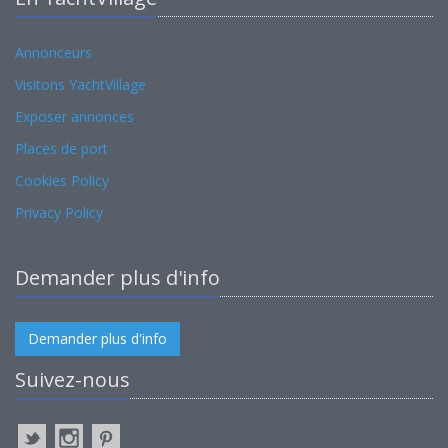
Annonceurs
Visitons YachtVillage
Exposer annonces
Places de port
Cookies Policy
Privacy Policy
Demander plus d'info
Demander plus d'info
Suivez-nous