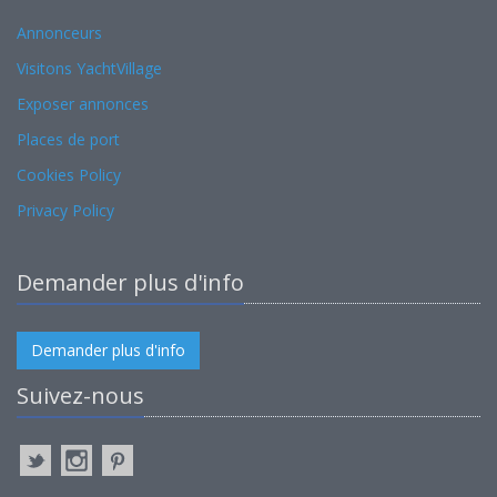
Annonceurs
Visitons YachtVillage
Exposer annonces
Places de port
Cookies Policy
Privacy Policy
Demander plus d'info
Demander plus d'info
Suivez-nous