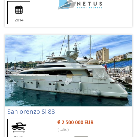
2014
Sanlorenzo Sl 88
2 500 000 EUR
(Italie)