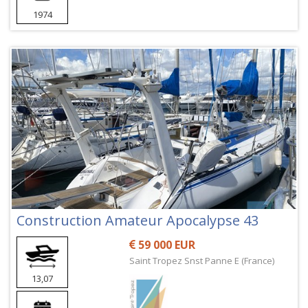
1974
Construction Amateur Apocalypse 43
59 000 EUR
Saint Tropez Snst Panne E (France)
13,07