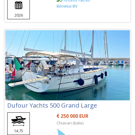
2026
Dufour Yachts 500 Grand Large
250 000 EUR
Chiavari (Italie)
14,75