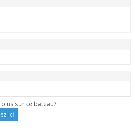
 plus sur ce bateau?