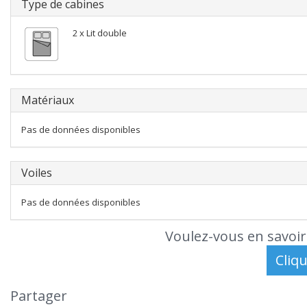
Type de cabines
2 x Lit double
Matériaux
Pas de données disponibles
Voiles
Pas de données disponibles
Voulez-vous en savoir
Partager