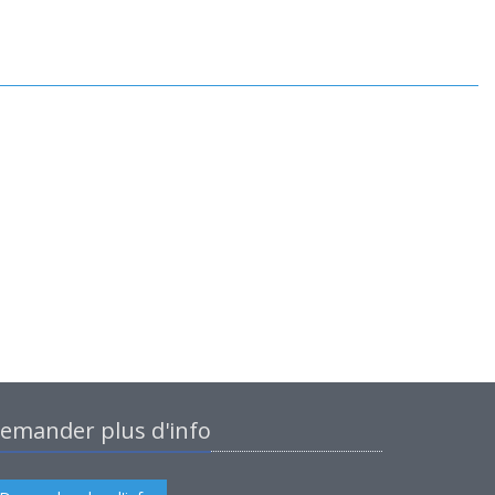
emander plus d'info