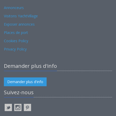
Annonceurs
Visitons YachtVillage
Exposer annonces
Places de port
Cookies Policy
Privacy Policy
Demander plus d'info
Demander plus d'info
Suivez-nous