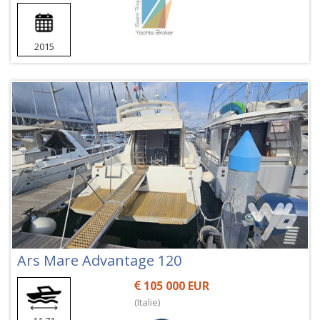
2015
Ars Mare Advantage 120
105 000 EUR
(Italie)