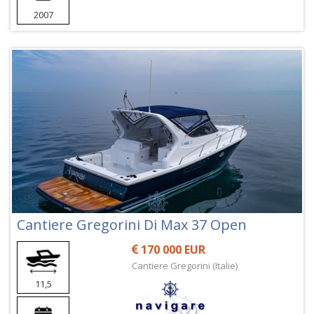
2007
Cantiere Gregorini Di Max 37 Open
170 000 EUR
Cantiere Gregorini (Italie)
11,5