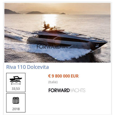
Riva 110 Dolcevita
9 800 000 EUR
(Italie)
33,53
2018