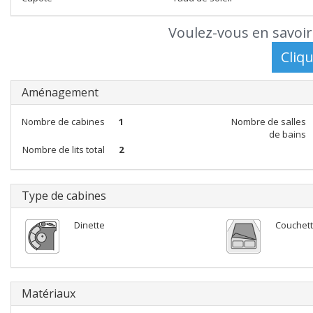
Voulez-vous en savoir
Aménagement
Nombre de cabines
1
Nombre de salles
de bains
Nombre de lits total
2
Type de cabines
Dinette
Couchett
Matériaux