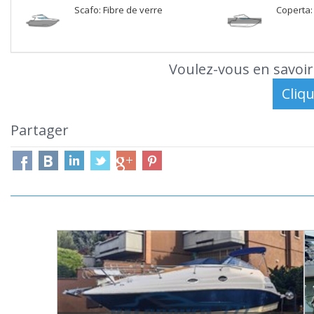
Scafo: Fibre de verre
Coperta:
Voulez-vous en savoir
Partager