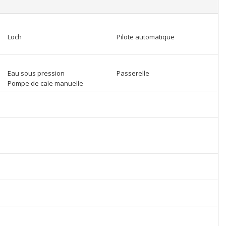
Loch
Pilote automatique
Eau sous pression
Passerelle
Pompe de cale manuelle