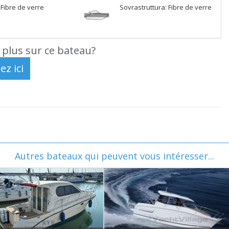
 Fibre de verre
Sovrastruttura: Fibre de verre
 plus sur ce bateau?
Autres bateaux qui peuvent vous intéresser...