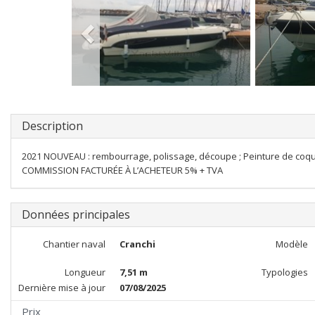
Description
2021 NOUVEAU : rembourrage, polissage, découpe ; Peinture de coqu
COMMISSION FACTURÉE À L’ACHETEUR 5% + TVA
Données principales
Chantier naval
Cranchi
Modèle
Longueur
7,51 m
Typologies
Dernière mise à jour
07/08/2025
Prix