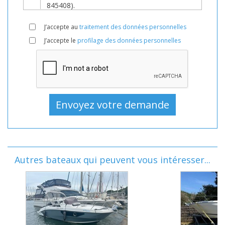
J’accepte au
traitement des données personnelles
J’accepte le
profilage des données personnelles
Autres bateaux qui peuvent vous intéresser...