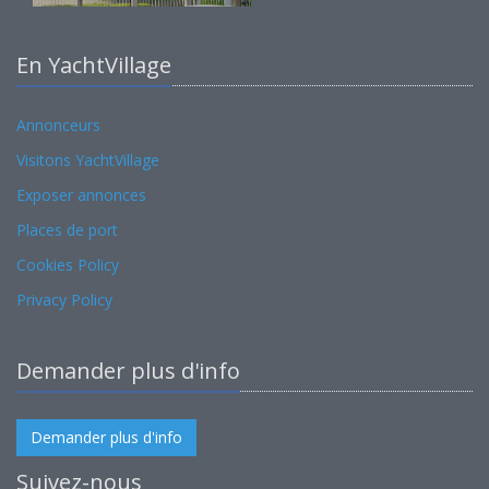
En YachtVillage
Annonceurs
Visitons YachtVillage
Exposer annonces
Places de port
Cookies Policy
Privacy Policy
Demander plus d'info
Demander plus d'info
Suivez-nous