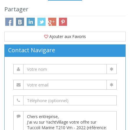
Partager
Ajouter aux Favoris
Contact Navigare