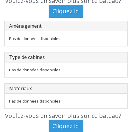
Voulez-vous en savoir plus sur ce bateau?
Aménagement
Pas de données disponibles
Type de cabines
Pas de données disponibles
Matériaux
Pas de données disponibles
Voulez-vous en savoir plus sur ce bateau?