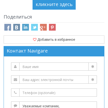
Поделиться
Добавить в избранное
Kонтакт Navigare