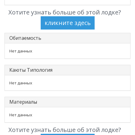
Хотите узнать больше об этой лодке?
Обитаемость
Нет данных
Каюты Типология
Нет данных
Материалы
Нет данных
Хотите узнать больше об этой лодке?