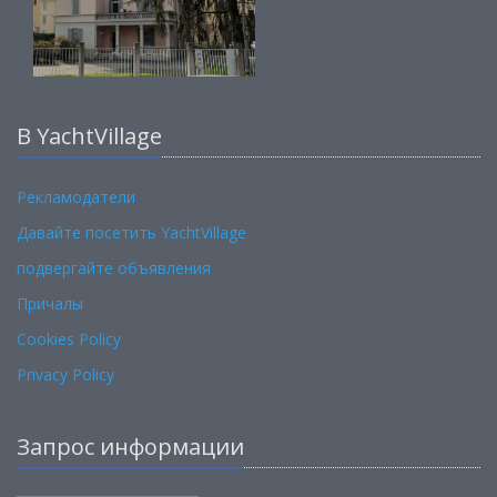
В YachtVillage
Рекламодатели
Давайте посетить YachtVillage
подвергайте объявления
Причалы
Cookies Policy
Privacy Policy
Запрос информации