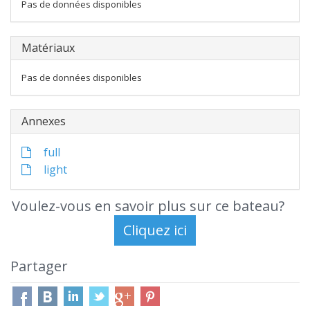
Pas de données disponibles
Matériaux
Pas de données disponibles
Annexes
full
light
Voulez-vous en savoir plus sur ce bateau?
Partager