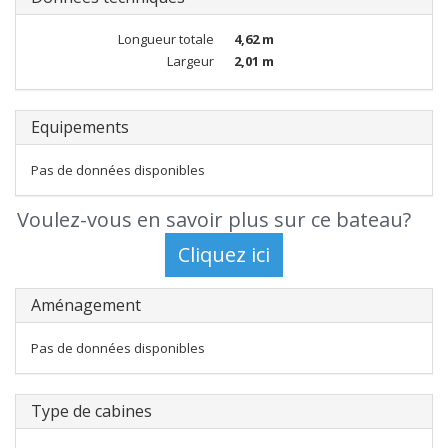
Longueur totale
4,62 m
Largeur
2,01 m
Equipements
Pas de données disponibles
Voulez-vous en savoir plus sur ce bateau?
Aménagement
Pas de données disponibles
Type de cabines