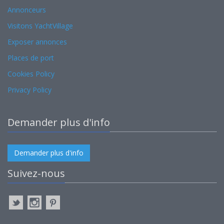
Annonceurs
Visitons YachtVillage
Exposer annonces
Places de port
Cookies Policy
Privacy Policy
Demander plus d'info
Demander plus d'info
Suivez-nous