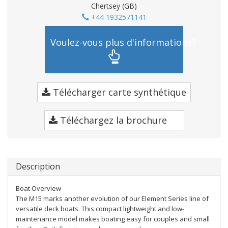
Chertsey (GB)
+44 1932571141
Voulez-vous plus d'informations?
Télécharger carte synthétique
Téléchargez la brochure
Description
Boat Overview
The M15 marks another evolution of our Element Series line of
versatile deck boats. This compact lightweight and low-
maintenance model makes boating easy for couples and small