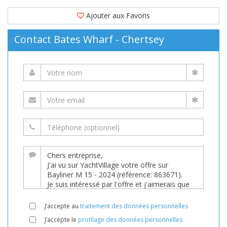
Ajouter aux Favoris
Contact Bates Wharf - Chertsey
J’accepte au
traitement des données personnelles
J’accepte le
profilage des données personnelles