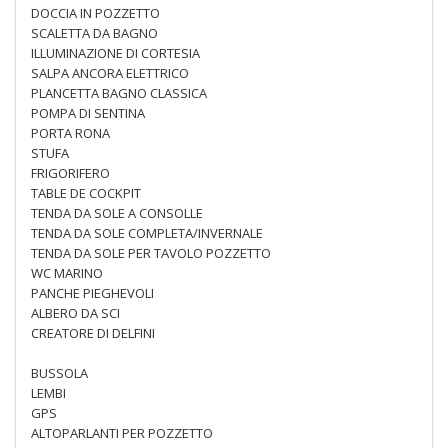
DOCCIA IN POZZETTO
SCALETTA DA BAGNO
ILLUMINAZIONE DI CORTESIA
SALPA ANCORA ELETTRICO
PLANCETTA BAGNO CLASSICA
POMPA DI SENTINA
PORTA RONA
STUFA
FRIGORIFERO
TABLE DE COCKPIT
TENDA DA SOLE A CONSOLLE
TENDA DA SOLE COMPLETA/INVERNALE
TENDA DA SOLE PER TAVOLO POZZETTO
WC MARINO
PANCHE PIEGHEVOLI
ALBERO DA SCI
CREATORE DI DELFINI
BUSSOLA
LEMBI
GPS
ALTOPARLANTI PER POZZETTO