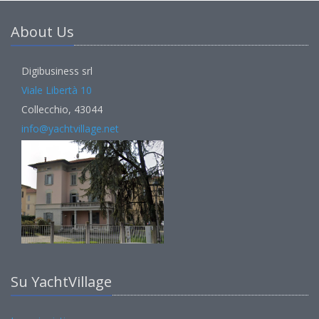
About Us
Digibusiness srl
Viale Libertà 10
Collecchio, 43044
info@yachtvillage.net
Su YachtVillage