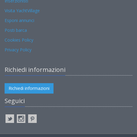
Inserzionisti
Visita YachtVillage
Esponi annunci
Posti barca
Cookies Policy
Privacy Policy
Richiedi informazioni
Richiedi informazioni
Seguici