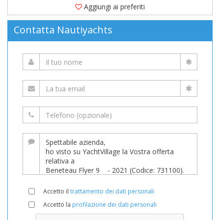
Aggiungi ai preferiti
Contatta Nautiyachts
Accetto il
trattamento dei dati personali
Accetto la
profilazione dei dati personali