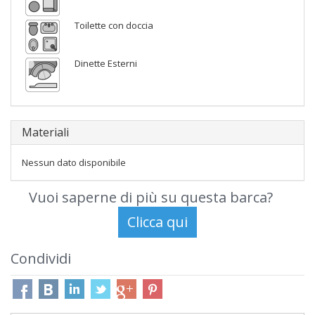
Toilette con doccia
Dinette Esterni
Materiali
Nessun dato disponibile
Vuoi saperne di più su questa barca?
Condividi