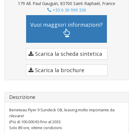
179 All. Paul Gauguin, 83700 Saint-Raphaël, France
+33 6 30 999 336
Vuoi maggiori informazioni?
Scarica la scheda sintetica
Scarica la brochure
Descrizione
Beneteau Flyer 9 Sundeck OB, leasing molto importante da
rilevare!
(Più di 100.000 €!) fino al 2033.
Solo 89 ore, ottime condizioni.