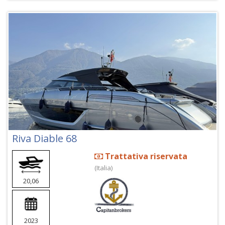
Riva Diable 68
Trattativa riservata
(Italia)
20,06
2023