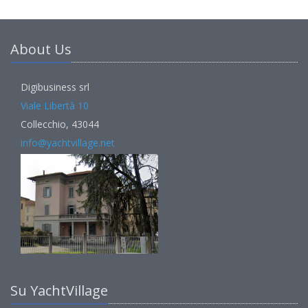
About Us
Digibusiness srl
Viale Libertà 10
Collecchio, 43044
info@yachtvillage.net
Su YachtVillage