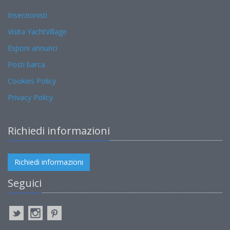
Inserzionisti
Visita YachtVillage
Esponi annunci
Posti barca
Cookies Policy
Privacy Policy
Richiedi informazioni
Richiedi informazioni
Seguici