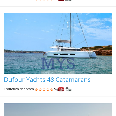
Dufour Yachts 48 Catamarans
Trattativa riservata