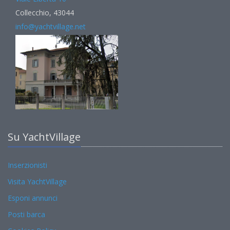
Collecchio, 43044
info@yachtvillage.net
Su YachtVillage
Inserzionisti
Visita YachtVillage
Esponi annunci
Posti barca