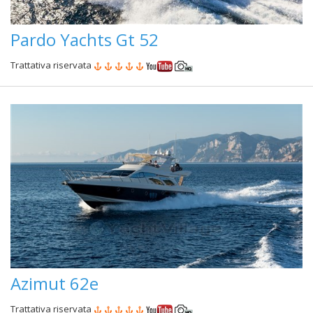
Pardo Yachts Gt 52
Trattativa riservata
Azimut 62e
Trattativa riservata