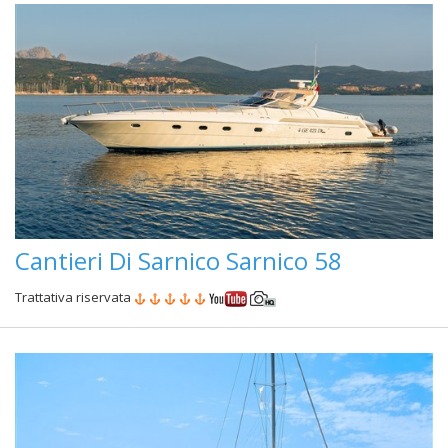
Cantieri Di Sarnico Sarnico 58
Trattativa riservata