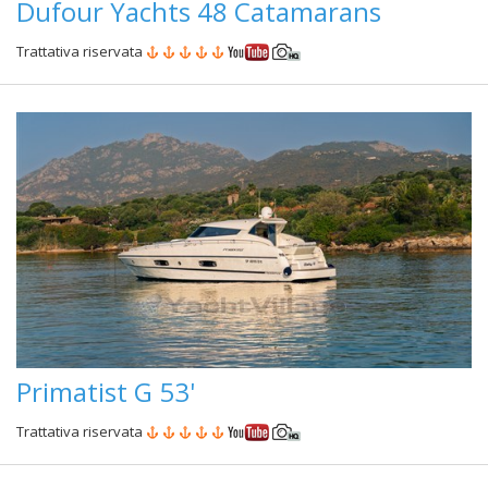
Dufour Yachts 48 Catamarans
Trattativa riservata
Primatist G 53'
Trattativa riservata