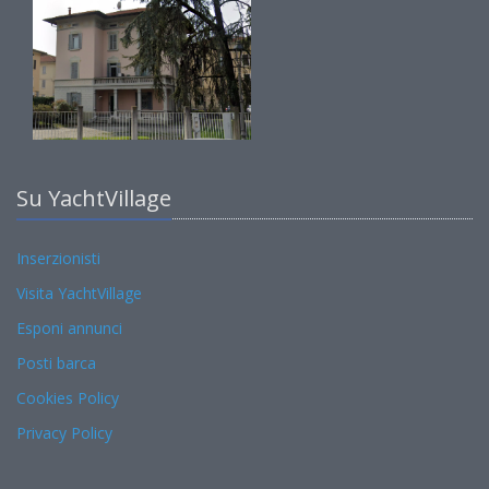
Su YachtVillage
Inserzionisti
Visita YachtVillage
Esponi annunci
Posti barca
Cookies Policy
Privacy Policy