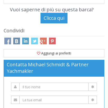
Vuoi saperne di più su questa barca?
Condividi
Aggiungi ai preferiti
Contatta Michael Schmidt & Partner
Yachmakler