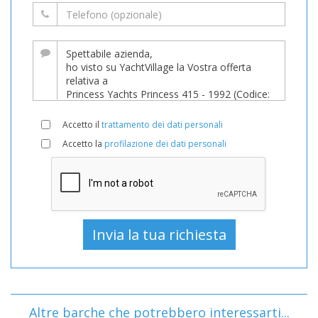
Accetto il
trattamento dei dati personali
Accetto la
profilazione dei dati personali
Altre barche che potrebbero interessarti...