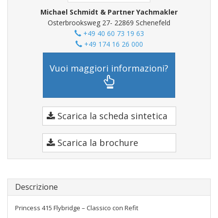
Michael Schmidt & Partner Yachmakler
Osterbrooksweg 27- 22869 Schenefeld
+49 40 60 73 19 63
+49 174 16 26 000
Vuoi maggiori informazioni?
Scarica la scheda sintetica
Scarica la brochure
Descrizione
Princess 415 Flybridge – Classico con Refit