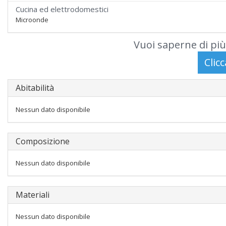
Cucina ed elettrodomestici
Microonde
Vuoi saperne di più
Abitabilità
Nessun dato disponibile
Composizione
Nessun dato disponibile
Materiali
Nessun dato disponibile