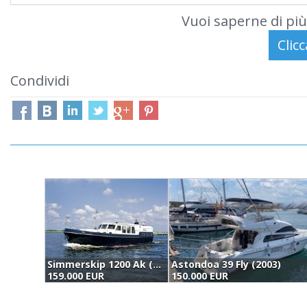
Vuoi saperne di più
Condividi
Simmerskip 1200 Ak (2002)
Astondoa 39 Fly (2003)
159.000 EUR
150.000 EUR