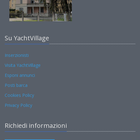
Su YachtVillage
Inserzionisti
Visita YachtVillage
Esponi annunci
Posti barca
Cookies Policy
Privacy Policy
Richiedi informazioni